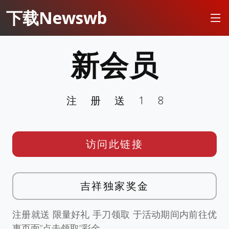
下载Newswb
新会员
注册送18
访问此链接
吉祥独家奖金
注册就送 限量好礼 手刀领取 于活动期间内前往优
惠页面”点击领取”彩金。