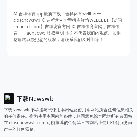
© 吉祥体育app最新下载，吉祥体育wellbet一
closenewswb © 吉祥坊APP手机吉祥坊WELLBET【访问
smartjxf.com】吉祥坊官方网 © 吉祥体育官网，吉祥体
育一 Haohaowb 版权申明 本文不代表我们的观点。如果
这篇转载侵犯您的版权，请联系我们及时删除！
下载Newswb
下载Newswb 不承担与您使用本网站及使用本网站所含任何信息相关
的任何责任。作为使用本网站的条件，您同意免除本网站所有者因您
在
closenewswb.com
可能推荐的任何第三方网站上使用任何服务而
产生的任何索赔。