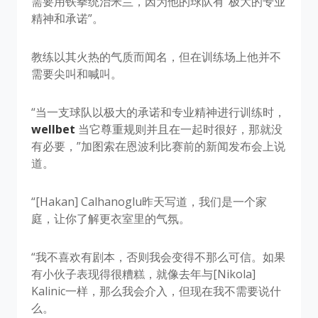
需要用铁拳统治米兰，因为他的球队有“极大的专业
精神和承诺”。
教练以其火热的气质而闻名，但在训练场上他并不
需要尖叫和喊叫。
“当一支球队以极大的承诺和专业精神进行训练时，
wellbet
当它尊重规则并且在一起时很好，那就没
有必要，”加图索在恩波利比赛前的新闻发布会上说
道。
“[Hakan] Calhanoglu昨天写道，我们是一个家
庭，让你了解更衣室里的气氛。
“我不喜欢有剧本，否则我会变得不那么可信。如果
有小伙子表现得很糟糕，就像去年与[Nikola]
Kalinic一样，那么我会介入，但现在我不需要说什
么。