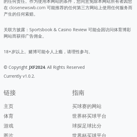
的任何责任。作为使用本网站的条件，您同意免除本网站所有者因您
在
closenewswb.com
可能推荐的任何第三方网站上使用任何服务而
产生的任何索赔。
关联方披露：Sportsbook & Casino Review 可能会因访问体育博彩
网站而获得广告佣金。
18+岁以上。赌博可能令人上瘾，请理性参与。
© Copyright
JXF2024
. All Rights Reserved
Currently v1.0.2.
链接
指南
主页
买球赛的网站
体育
世界杯买球平台
游戏
球探足球比分
图片
世界杯买球平台