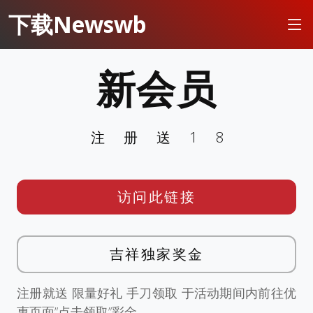
下载Newswb
新会员
注册送18
访问此链接
吉祥独家奖金
注册就送 限量好礼 手刀领取 于活动期间内前往优
惠页面”点击领取”彩金。