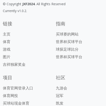
© Copyright
JXF2024
. All Rights Reserved
Currently v1.0.2.
链接
指南
主页
买球赛的网站
体育
世界杯买球平台
游戏
球探足球比分
图片
世界杯买球平台
吉祥独家奖金
项目
社区
体育官网登录入口
九游会
体育网投
冠军
买球站现金体育
凯发