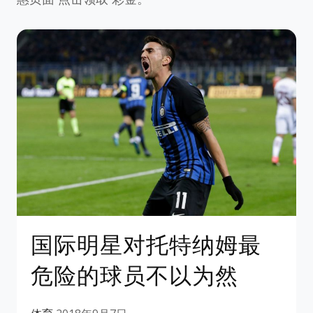
国际明星对托特纳姆最
危险的球员不以为然