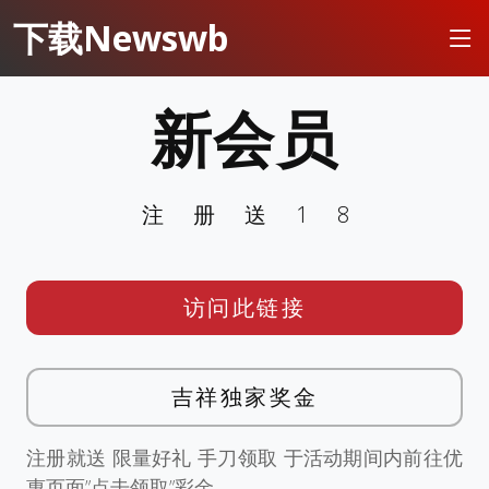
下载Newswb
新会员
注册送18
访问此链接
吉祥独家奖金
注册就送 限量好礼 手刀领取 于活动期间内前往优
惠页面”点击领取”彩金。