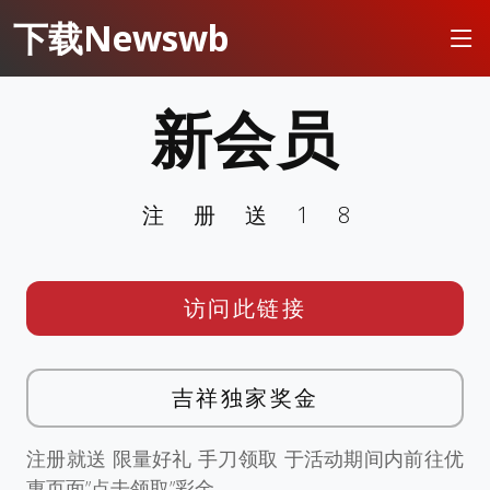
下载Newswb
新会员
注册送18
访问此链接
吉祥独家奖金
注册就送 限量好礼 手刀领取 于活动期间内前往优
惠页面”点击领取”彩金。