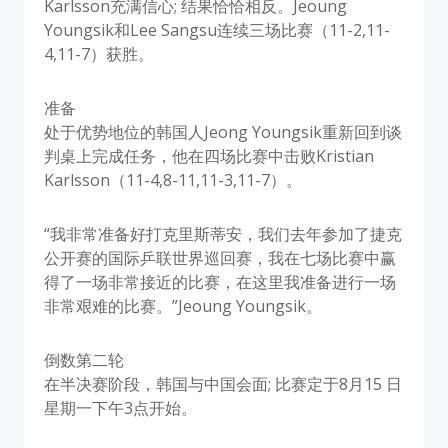
Karlsson充满信心; 结果恰恰相反。Jeoung
Youngsik和Lee Sangsu连续三场比赛（11-2,11-
4,11-7）获胜。
准备
处于优势地位的韩国人Jeong Youngsik重新回到谈
判桌上完成任务，他在四场比赛中击败Kristian
Karlsson（11-4,8-​​11,11-3,11-7）。
“我非常准备好打克里斯蒂安，我们去年参加了捷克
公开赛的国际乒联世界巡回赛，我在七场比赛中赢
得了一场非常接近的比赛，在这里我准备进行一场
非常艰难的比赛。”Jeoung Youngsik。
倒数第二轮
在半决赛阶段，韩国与中国会面; 比赛定于8月15 日
星期一下午3点开始。