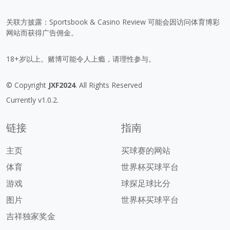
关联方披露：Sportsbook & Casino Review 可能会因访问体育博彩
网站而获得广告佣金。
18+岁以上。赌博可能令人上瘾，请理性参与。
© Copyright
JXF2024
. All Rights Reserved
Currently v1.0.2.
链接
指南
主页
买球赛的网站
体育
世界杯买球平台
游戏
球探足球比分
图片
世界杯买球平台
吉祥独家奖金