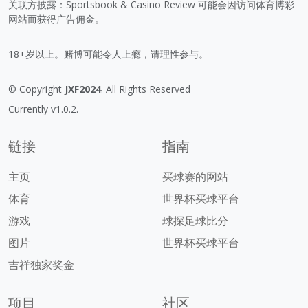
关联方披露：Sportsbook & Casino Review 可能会因访问体育博彩
网站而获得广告佣金。
18+岁以上。赌博可能令人上瘾，请理性参与。
© Copyright
JXF2024
. All Rights Reserved
Currently v1.0.2.
链接
指南
主页
买球赛的网站
体育
世界杯买球平台
游戏
球探足球比分
图片
世界杯买球平台
吉祥独家奖金
项目
社区