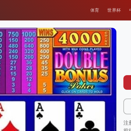
体育
世界杯
注
前