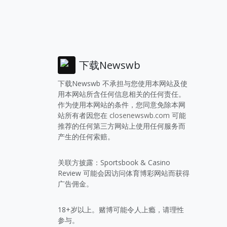
下载Newswb
下载Newswb 不承担与您使用本网站及使
用本网站所含任何信息相关的任何责任。
作为使用本网站的条件，您同意免除本网
站所有者因您在
closenewswb.com
可能
推荐的任何第三方网站上使用任何服务而
产生的任何索赔。
关联方披露：Sportsbook & Casino
Review 可能会因访问体育博彩网站而获得
广告佣金。
18+岁以上。赌博可能令人上瘾，请理性
参与。