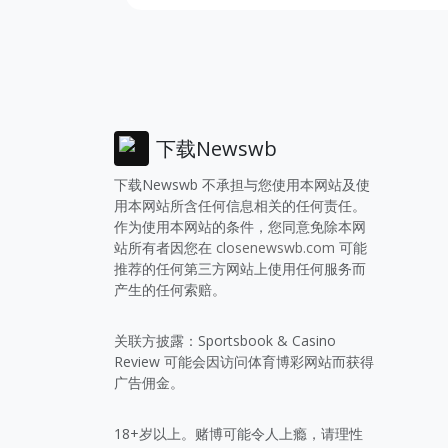
下载Newswb
下载Newswb 不承担与您使用本网站及使
用本网站所含任何信息相关的任何责任。
作为使用本网站的条件，您同意免除本网
站所有者因您在
closenewswb.com
可能
推荐的任何第三方网站上使用任何服务而
产生的任何索赔。
关联方披露：Sportsbook & Casino
Review 可能会因访问体育博彩网站而获得
广告佣金。
18+岁以上。赌博可能令人上瘾，请理性