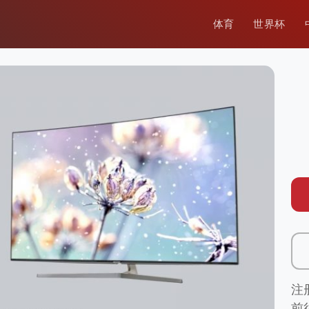
体育
世界杯
注
前