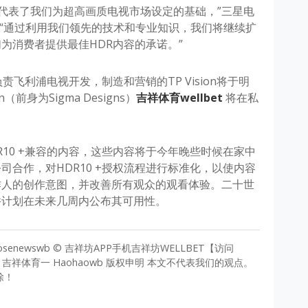
标志代表了我们为超高画质电视市场设定的基础，”三星电
说。 “通过利用我们领先的技术和专业知识，我们将继续扩
为消费者提供最佳HDR内容的承诺。”
责飞利浦电视开发，制造和营销的TP Vision将于明
n（前身为Sigma Designs）
吉祥体育wellbet
将在私
10 +兼容的内容，这些内容将于今年晚些时候在家中
合作，对HDR10 +授权流程进行标准化，以使内容
作人的创作意图，并改善所有观众的观看体验。二十世
并计划在未来几周内公布其可用性。
osenewswb © 吉祥坊APP手机吉祥坊WELLBET【访问
网，吉祥体育一 Haohaowb 版权申明 本文不代表我们的观点。
除！