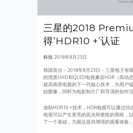
三星的2018 Prem
得’HDR10 +’认证
科技
2018年8月23日
韩国首尔 – 2018年8月23日 – 三星电子
的优质UHD和QLED电视兼容HDR（高动态
超高画质电视的下一代核心技术，为用户提
始图像，同时为电影制片厂和导演的创作
借助HDR10 +技术，HDR电视可以通
电视可以产生更亮的高光和更暗的黑暗，以增
了一个基础，为观众提供增强的观看体验，同