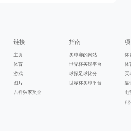
链接
指南
项
主页
买球赛的网站
体
体育
世界杯买球平台
体
游戏
球探足球比分
买
图片
世界杯买球平台
靠
吉祥独家奖金
电
p