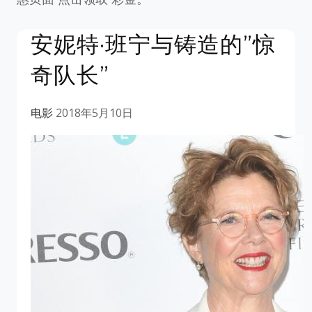
安妮特·班宁与铸造的”惊
奇队长”
电影
2018年5月10日