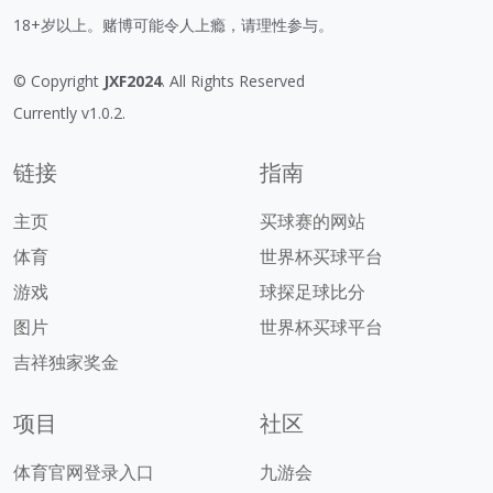
18+岁以上。赌博可能令人上瘾，请理性参与。
© Copyright
JXF2024
. All Rights Reserved
Currently v1.0.2.
链接
指南
主页
买球赛的网站
体育
世界杯买球平台
游戏
球探足球比分
图片
世界杯买球平台
吉祥独家奖金
项目
社区
体育官网登录入口
九游会