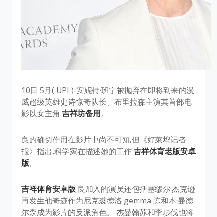
10日 5月( UPI )-安妮特·班宁被抛弃在即将到来的漫
威超级英雄史诗惊奇队长、布里拉森主演其首部电
影以女主角
吉祥坊备用
。
良的确切作用在影片中尚不可知,但《好莱坞记者
报》指出,科学家在描述她的工作
吉祥体育老版安卓
版
。
吉祥体育安卓版
良加入的演员还包括塞缪尔·杰克逊
再发生他奇迹作为尼克裘德洛 gemma 陈和本·曼德
尔森成为影片的反派角色。 杰曼翰苏和李步伐也将