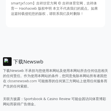
smartjxf.com】吉祥坊官方网 © 吉祥体育官网，吉祥体
育一 Haohaowb 版权申明 本文不代表我们的观点。如果
这篇转载侵犯您的版权，请联系我们及时删除！
下载Newswb
下载Newswb 不承担与您使用本网站及使用本网站所含任何信息相关
的任何责任。作为使用本网站的条件，您同意免除本网站所有者因您
在
closenewswb.com
可能推荐的任何第三方网站上使用任何服务而
产生的任何索赔。
关联方披露：Sportsbook & Casino Review 可能会因访问体育博彩
网站而获得广告佣金。