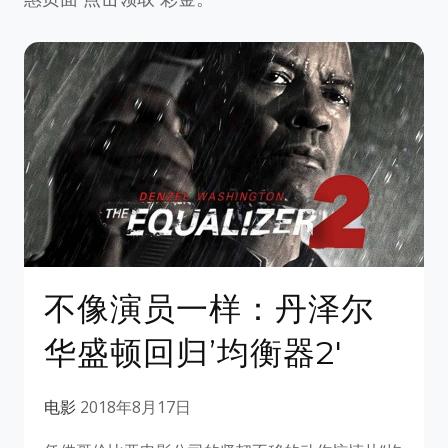
不像演员一样：丹泽尔
华盛顿回归’均衡器2′
电影
2018年8月17日