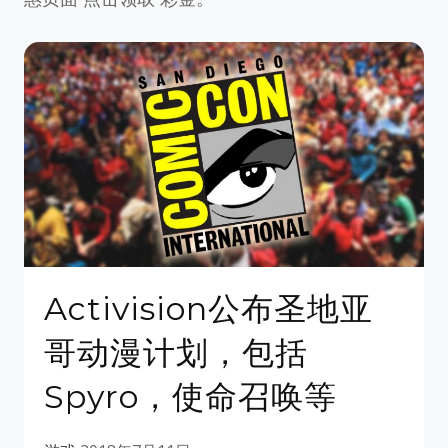
Activision公布圣地亚
哥动漫计划，包括
Spyro，使命召唤等