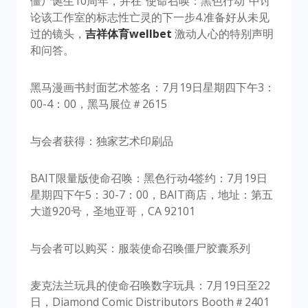
僵尸诞生10周年，并在“使命召唤：黑色行动”中讨
论该工作室的标志性亡灵的下一步4.准备好从未见
过的镜头，
吉祥体育wellbet
激动人心的特别声明
和问答。
黑马漫画书封面艺术签名：7月19日星期四下午3：
00-4：00，黑马展位＃2615
与会者获得：独家艺术印刷品
BAIT限量版使命召唤：黑色行动4签约：7月19日
星期四下午5：30-7：00，BAIT商店，地址：第五
大道920号，圣地亚哥，CA 92101
与会者可以购买：服装使命召唤僵尸胶囊系列
麦克法兰玩具的使命召唤数字玩具：7月19日至22
日，Diamond Comic Distributors Booth＃2401