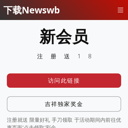
下载Newswb
新会员
注册送18
访问此链接
吉祥独家奖金
注册就送 限量好礼 手刀领取 于活动期间内前往优
惠页面”点击领取”彩金。