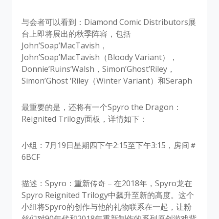
与会者可以看到：Diamond Comic Distributors展
台上即将展出的秋季阵容，包括
John’Soap’MacTavish，
John’Soap’MacTavish（Bloody Variant），
Donnie’Ruins’Walsh，Simon’Ghost’Riley，
Simon’Ghost ‘Riley（Winter Variant）和Seraph
最重要的是，还将有一个Spyro the Dragon：
Reignited Trilogy面板，详情如下：
小组：7月19日星期四下午2:15至下午3:15，房间＃
6BCF
描述：Spyro：重新传奇 – 在2018年，Spyro龙在
Spyro Reignited Trilogy中飙升至新的高度。这个
小组将Spyro的创作与他的礼物联系在一起，让粉
丝们对90年代和2018年重新制作的系列原创游戏背