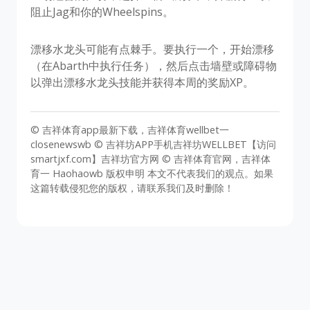
阻止Jag和你的Wheelspins。
漂移水龙头可能有点棘手。要执行一个，开始漂移
（在Abarth中执行任务），然后点击墙壁或障碍物
以弹出漂移水龙头技能并获得本周的奖励XP。
© 吉祥体育app最新下载，吉祥体育wellbet一
closenewswb © 吉祥坊APP手机吉祥坊WELLBET【访问
smartjxf.com】吉祥坊官方网 © 吉祥体育官网，吉祥体
育一 Haohaowb 版权申明 本文不代表我们的观点。如果
这篇转载侵犯您的版权，请联系我们及时删除！