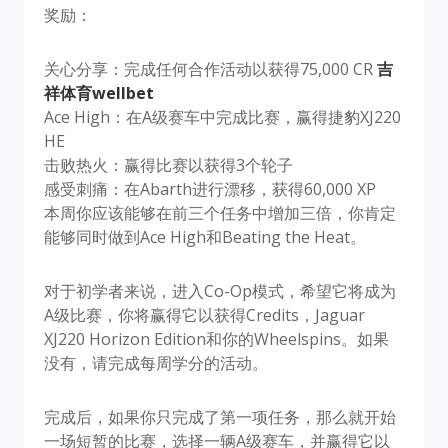
奖励：
关心分享：完成任何合作活动以获得75,000 CR
吉
祥体育wellbet
Ace High：在A级赛车中完成比赛，赢得捷豹XJ220
HE
击败热火：赢得比赛以获得3个轮子
感受刺痛：在Abarth进行漂移，获得60,000 XP
本周你应该能够在前三个任务中增加三倍，你肯定
能够同时做到Ace High和Beating the Heat。
对于初学者来说，进入Co-Op模式，希望它将成为
A级比赛，你将赢得它以获得Credits，Jaguar
XJ220 Horizo​​n Edition和你的Wheelspins。如果
没有，请完成每周学分的活动。
完成后，如果你只完成了第一项任务，那么就开始
一场短暂的比赛，选择一辆A级赛车，并赢得它以