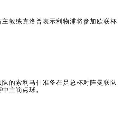
坊主教练克洛普表示利物浦将参加欧联杯
顿队的索利马什准备在足总杯对阵曼联队
赛中主罚点球。