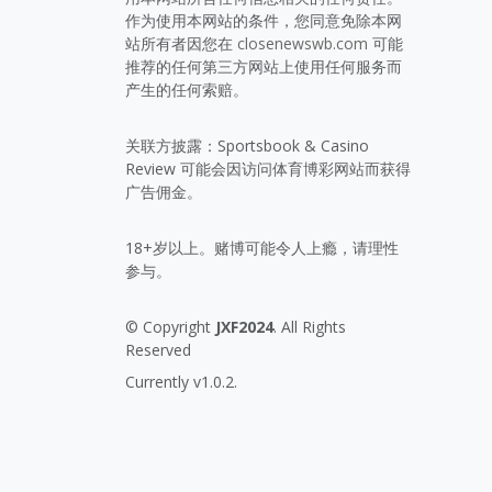
作为使用本网站的条件，您同意免除本网
站所有者因您在
closenewswb.com
可能
推荐的任何第三方网站上使用任何服务而
产生的任何索赔。
关联方披露：Sportsbook & Casino
Review 可能会因访问体育博彩网站而获得
广告佣金。
18+岁以上。赌博可能令人上瘾，请理性
参与。
© Copyright
JXF2024
. All Rights
Reserved
Currently v1.0.2.