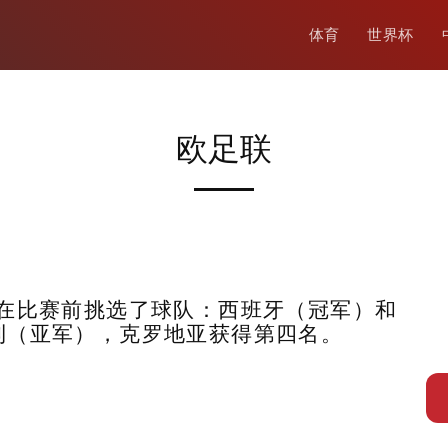
体育
世界杯
欧足联
顿在比赛前挑选了球队：西班牙（冠军）和
利（亚军），克罗地亚获得第四名。