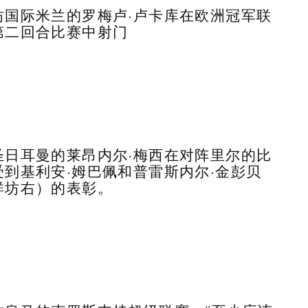
坊国际米兰的罗梅卢·卢卡库在欧洲冠军联
第二回合比赛中射门
圣日耳曼的莱昂内尔·梅西在对阵里尔的比
受到基利安·姆巴佩和普雷斯内尔·金彭贝
祥坊右）的表彰。