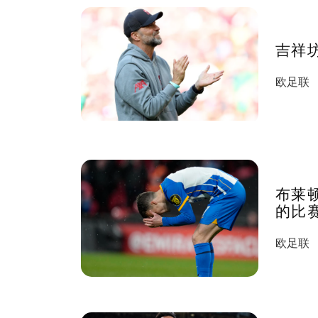
吉祥
欧足联
布莱
的比
欧足联