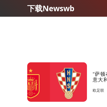
下载Newswb
“萨
意大
欧足联