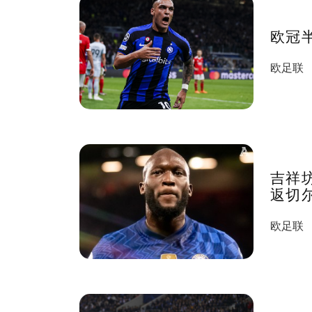
欧冠
欧足联
吉祥
返切
欧足联