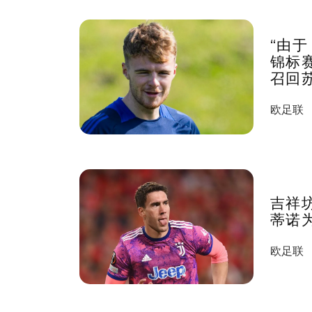
“由于 
锦标赛
召回苏
欧足联
吉祥
蒂诺
欧足联