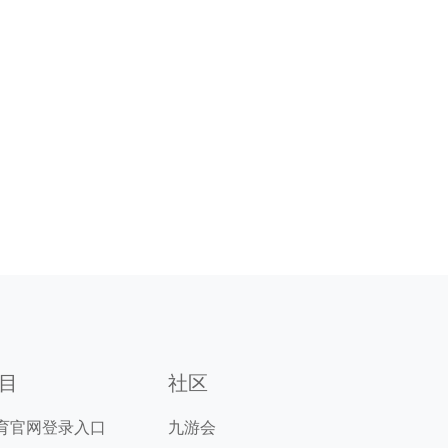
目
社区
育官网登录入口
九游会