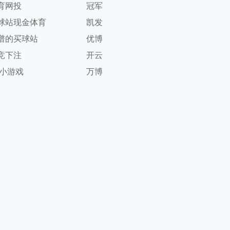
育网投
冠军
球站现金体育
凯发
谱的买球站
优博
竞下注
开云
g小游戏
万博