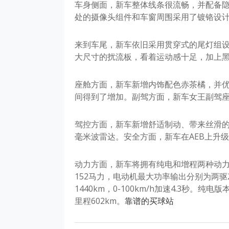
车身侧面，新车整体线条很流畅，并配备
处的摄像头组件和车窗周围采用了镀铬设
来到车尾，新车依旧采用贯穿式的尾灯组设
大尺寸的扰流板，看着运动感十足，加上
座舱方面，新车新增内饰配色赤茶橘，并
间得到了增加。副驾方面，新车女王副驾
驾控方面，新车新增舒适制动、带来丝滑的
毫米波雷达。安全方面，新车在AEB上升级
动力方面，新车将拥有纯电和增程两种动力
152马力，电动机最大功率输出分别为两驱2
1440km，0-100km/h加速4.3秒。纯
里程602km。
靠谱的买球站