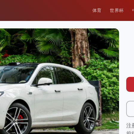
体育
世界杯
注
前