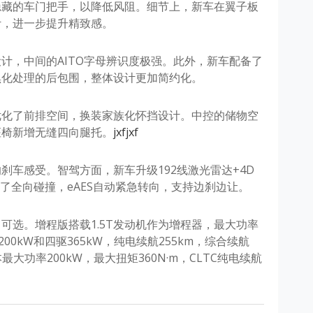
隐藏的车门把手，以降低风阻。细节上，新车在翼子板
计，进一步提升精致感。
计，中间的AITO字母辨识度极强。此外，新车配备了
黑化处理的后包围，整体设计更加简约化。
优化了前排空间，换装家族化怀挡设计。中控的储物空
座椅新增无缝四向腿托。
jxfjxf
刹车感受。智驾方面，新车升级192线激光雷达+4D
了全向碰撞，eAES自动紧急转向，支持边刹边让。
可选。增程版搭载1.5T发动机作为增程器，最大功率
00kW和四驱365kW，纯电续航255km，综合续航
电版本最大功率200kW，最大扭矩360N·m，CLTC纯电续航