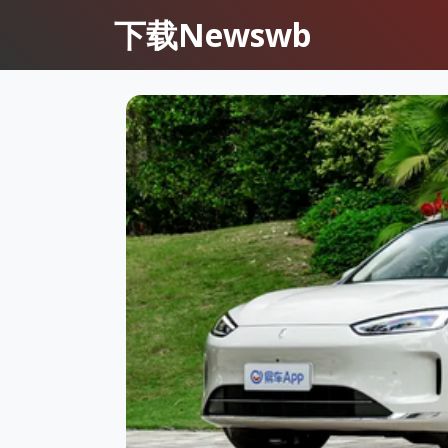
下载Newswb