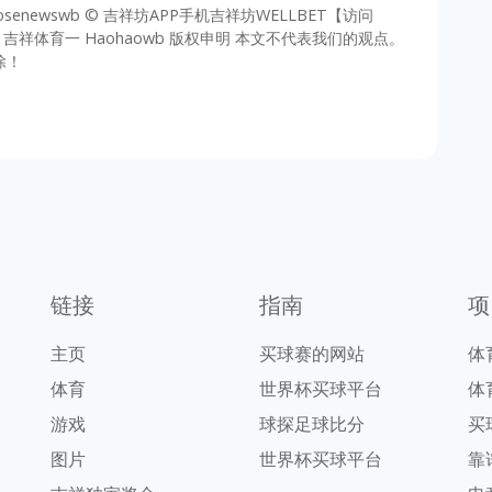
osenewswb © 吉祥坊APP手机吉祥坊WELLBET【访问
网，吉祥体育一 Haohaowb 版权申明 本文不代表我们的观点。
除！
链接
指南
项
主页
买球赛的网站
体
体育
世界杯买球平台
体
游戏
球探足球比分
买
图片
世界杯买球平台
靠