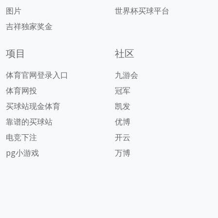
图片
世界杯买球平台
吉祥独家奖金
项目
社区
体育官网登录入口
九游会
体育网投
冠军
买球站现金体育
凯发
靠谱的买球站
优博
电竞下注
开云
pg小游戏
万博