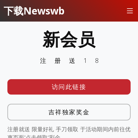
下载Newswb
新会员
注册送18
访问此链接
吉祥独家奖金
注册就送 限量好礼 手刀领取 于活动期间内前往优
惠页面”点击领取”彩金。