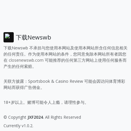
下载Newswb
下载Newswb 不承担与您使用本网站及使用本网站所含任何信息相关
的任何责任。作为使用本网站的条件，您同意免除本网站所有者因您
在
closenewswb.com
可能推荐的任何第三方网站上使用任何服务而
产生的任何索赔。
关联方披露：Sportsbook & Casino Review 可能会因访问体育博彩
网站而获得广告佣金。
18+岁以上。赌博可能令人上瘾，请理性参与。
© Copyright
JXF2024
. All Rights Reserved
Currently v1.0.2.