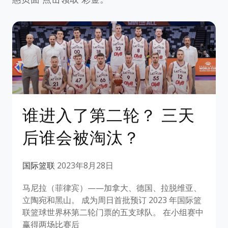
谁进入了第二轮？ 三天
后谁会被淘汰？
国际篮联
2023年8月28日
马尼拉（菲律宾）——加拿大、德国、拉脱维亚、
立陶宛和黑山。 成为周日首批预订 2023 年国际篮
联篮球世界杯第二轮门票的五支球队。 在小组赛中
赢得两场比赛后